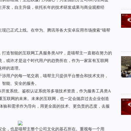
主开发，自主升级，依托长年的技术研发成果与商业观察经
现已正式上线。在华为、腾讯等各大安卓应用市场搜索“喵帮
造智能的互联网工具服务类APP，是喵帮主一直都在努力的
统，或许才是这个时代用户的趋势所在，作为一家富有互联网
这样的道理。
涉用户的每一笔交易，喵帮主只提供平台整合和技术支持，
、智能、安全的服务。
S开发系统、鉴权认证系统等多项技术资质，作为服务工具类A
看重互联网的未来。未来的互联网，也一定会抛弃过去企业创造
户体验和需求作为导向，用更全面的技术、更负责的态度，去服
全，也是喵帮主整个公司文化的基石所在。重视每一个用