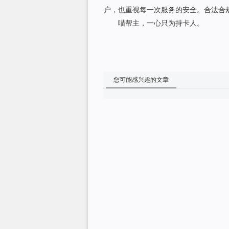
户，也重视每一次服务的安全。合法合
喵帮主，一心只为持卡人。
您可能感兴趣的文章