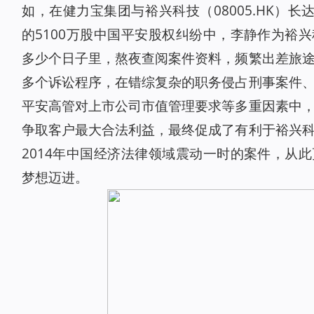
如，在健力宝集团与裕兴科技（08005.HK）长
的5100万股中国平安股权纠纷中，李静作为裕
多少个日子里，熬夜查阅案件资料，频繁出差旅
多个诉讼程序，在错综复杂的职务侵占刑事案件
平安高管对上市公司市值管理要求等多重因素中
争取客户最大合法利益，最终促成了有利于裕兴
2014年中国经济法律领域震动一时的案件，从
梦想迈进。