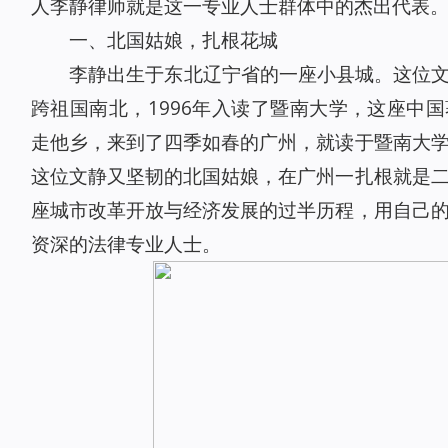
人李静律师就是这一专业人士群体中的杰出代表
一、北国姑娘，扎根花城
李静出生于东北辽宁省的一座小县城。这位
跨祖国南北，1996年入读了暨南大学，这座中
走他乡，来到了四季如春的广州，就读于暨南大
这位文静又坚韧的北国姑娘，在广州一扎根就是
座城市改革开放与经济发展的过半历程，用自己
资深的法律专业人士。