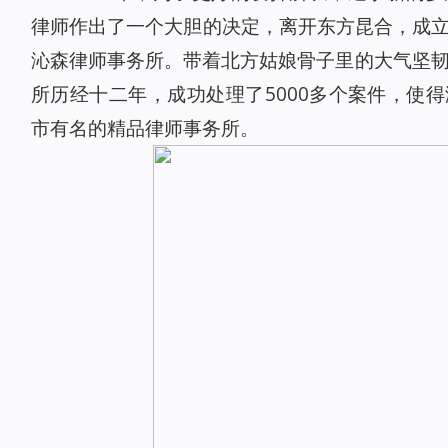
律师作出了一个大胆的决定，离开东方昆合，成立自
沁森律师事务所。带着北方姑娘骨子里的大气坚
所历经十二年，成功处理了5000多个案件，使
市有名的精品律师事务所。