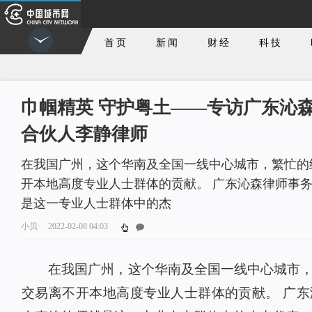
首页
新闻
财经
科技
巾帼精英 守护粤土——专访广东沁
合伙人李静律师
在我国广州，这个华南及全国一线中心城市，繁忙的
开本地高度专业人士群体的贡献。 广东沁森律师事
是这一专业人士群体中的杰
小贝
2022-02-08 04:03
在我国广州，这个华南及全国一线中心城市
交易离不开本地高度专业人士群体的贡献。 广