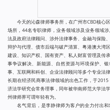
今天的沁森律师事务所，在广州市CBD核心
场所，44名专职律师，业务领域涉及业务领域
法及政府法律顾问、涉外法律事务、金融与保险
辩护与代理、债市后端与破产清算、粤港澳大湾
建设、知识产权、国有资产、私人财富管理及传
事争议解决、新能源、自然资源与环境保护、银
事、互联网和科创、企业法律顾问等多个专业法
长期在经济民商事法律领域的出色工作，于2015
济法学研究会常务理事，同年被华南师范大学法
州律师界可谓年轻有为。
名气背后，是李静律师为客户的全力付出和