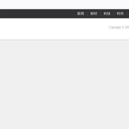
新闻
|
财经
|
科技
|
时尚
|
Copyright © 20