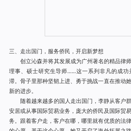
三、走出国门，服务侨民，开启新梦想
创立沁森并将其发展成为广州著名的精品律
理事、硕士研究生导师……这一系列非凡的成功
滞。骨子里那种坚韧上进、勇于挑战一直在推动
新的进步。
随着越来越多的国人走出国门，李静从客户
安居或从事国际贸易业务，庞大的侨民及国际贸
务。跟着客户走，客户在哪，哪里就有优质的法
的心愿。基于这个心愿，她又开启了海外拓展之