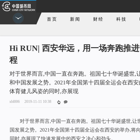
首页
新闻
财经
科技
Hi RUN| 西安华远，用一场奔跑推
程
对于世界而言,中国一直在奔跑。祖国七十华诞盛世,
和中国发展之势。2021年全国第十四届全运会在西安
体育健儿风姿的同时,亦展现
xbl006
2019-11-11 10:38
对于世界而言,中国一直在奔跑。祖国七十华诞盛世,让
国发展之势。2021年全国第十四届全运会在西安的举办,
同时,亦展现了快速发展中的西安之决心和劲头。