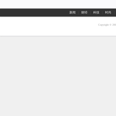
新闻
|
财经
|
科技
|
时尚
|
Copyright © 20